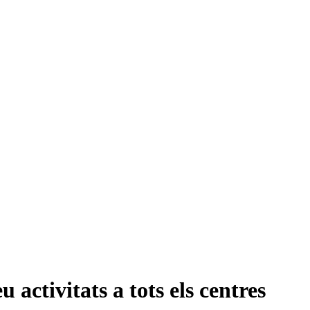
 activitats a tots els centres