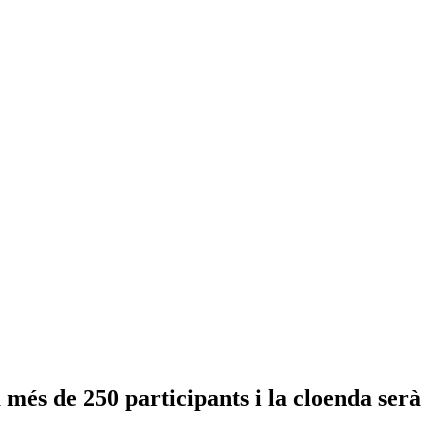
à més de 250 participants i la cloenda serà