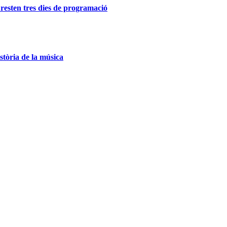
resten tres dies de programació
istòria de la música