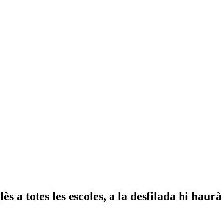
 a totes les escoles, a la desfilada hi haur