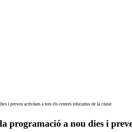
es i preveu activitats a tots els centres educatius de la ciutat
la programació a nou dies i preveu