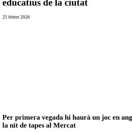
educatius de la ciutat
25 febrer 2026
Per primera vegada hi haurà un joc en anglès
la nit de tapes al Mercat