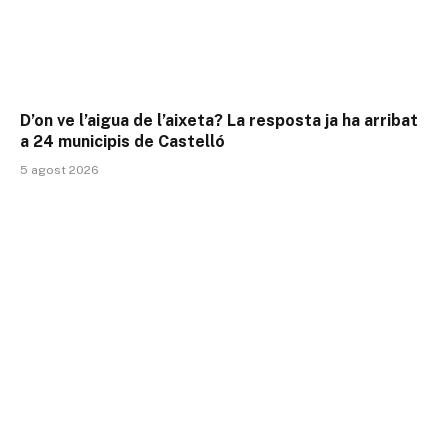
D’on ve l’aigua de l’aixeta? La resposta ja ha arribat
a 24 municipis de Castelló
5 agost 2026