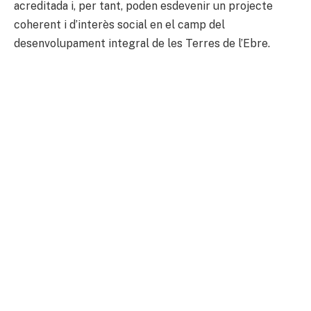
acreditada i, per tant, poden esdevenir un projecte
coherent i d’interès social en el camp del
desenvolupament integral de les Terres de l’Ebre.