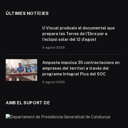
ÚLTIMES NOTÍCIES
U Visual produeix el documental que
prepara les Terres de l’Ebre per a
l’eclipsi solar del 12 d’agost
6 agost 2026
Amposta impulsa 35 contractacions en
empreses del territori a través del
programa Integral Plus del SOC
6 agost 2026
AMB EL SUPORT DE