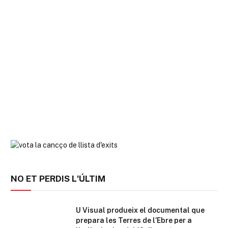
NO ET PERDIS L'ÚLTIM
U Visual produeix el documental que
prepara les Terres de l’Ebre per a