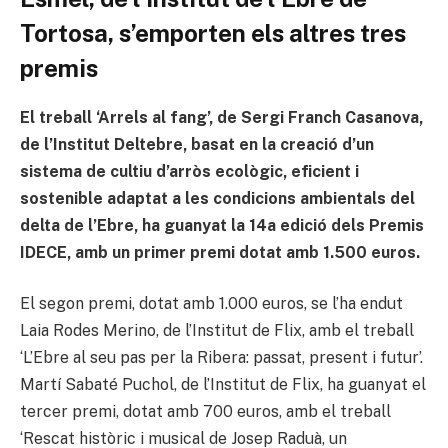
Tortosa, s’emporten els altres tres
premis
El treball ‘Arrels al fang’, de Sergi Franch Casanova,
de l’Institut Deltebre, basat en la creació d’un
sistema de cultiu d’arròs ecològic, eficient i
sostenible adaptat a les condicions ambientals del
delta de l’Ebre, ha guanyat la 14a edició dels Premis
IDECE, amb un primer premi dotat amb 1.500 euros.
El segon premi, dotat amb 1.000 euros, se l’ha endut
Laia Rodes Merino, de l’Institut de Flix, amb el treball
‘L’Ebre al seu pas per la Ribera: passat, present i futur’.
Martí Sabaté Puchol, de l’Institut de Flix, ha guanyat el
tercer premi, dotat amb 700 euros, amb el treball
‘Rescat històric i musical de Josep Raduà, un