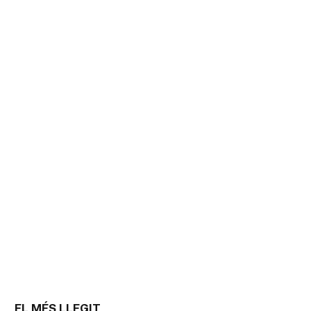
EL MÉS LLEGIT