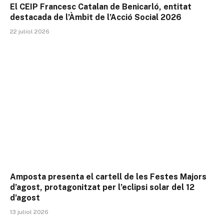
El CEIP Francesc Catalan de Benicarló, entitat
destacada de l’Àmbit de l’Acció Social 2026
22 juliol 2026
Amposta presenta el cartell de les Festes Majors
d’agost, protagonitzat per l’eclipsi solar del 12
d’agost
13 juliol 2026