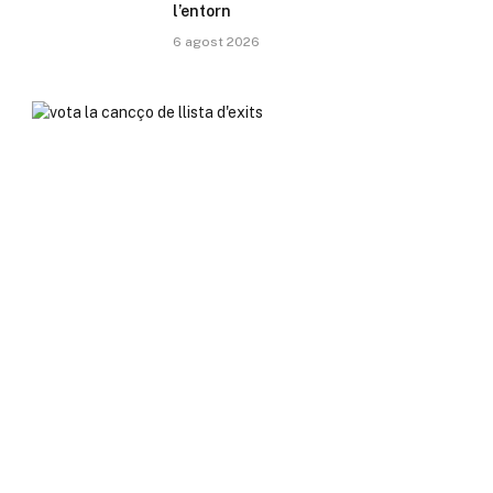
l’entorn
6 agost 2026