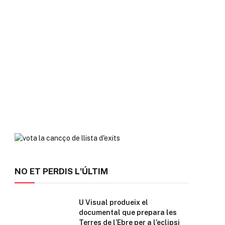
NO ET PERDIS L'ÚLTIM
U Visual produeix el
documental que prepara les
Terres de l’Ebre per a l’eclipsi