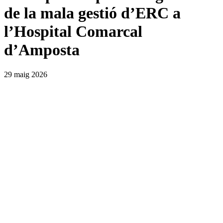
de la mala gestió d’ERC a
l’Hospital Comarcal
d’Amposta
29 maig 2026