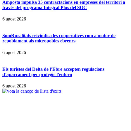
Amposta impulsa 35 contractacions en empreses del territori a
través del programa Integral Plus del SOC
6 agost 2026
SomRuralitats reivindica les cooperatives com a motor de
repoblament als micropobles ebrencs
6 agost 2026
Els turistes del Delta de l’Ebre accepten regulacions
d’aparcament per protegir l’entorn
6 agost 2026