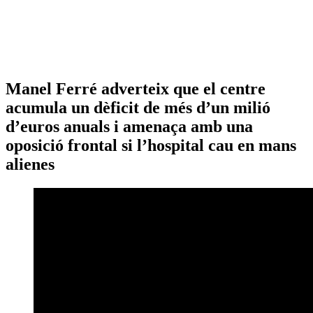
Manel Ferré adverteix que el centre
acumula un dèficit de més d’un milió
d’euros anuals i amenaça amb una
oposició frontal si l’hospital cau en mans
alienes