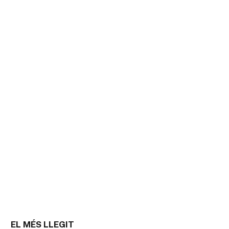
EL MÉS LLEGIT