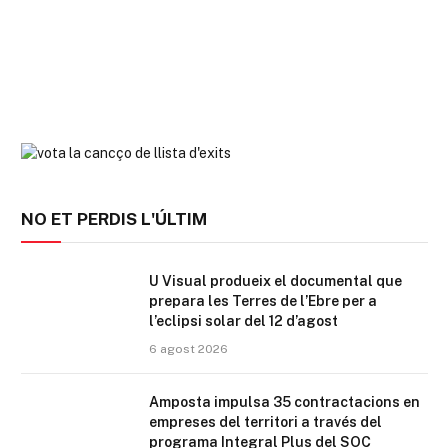
NO ET PERDIS L'ÚLTIM
U Visual produeix el documental que
prepara les Terres de l’Ebre per a
l’eclipsi solar del 12 d’agost
6 agost 2026
Amposta impulsa 35 contractacions en
empreses del territori a través del
programa Integral Plus del SOC