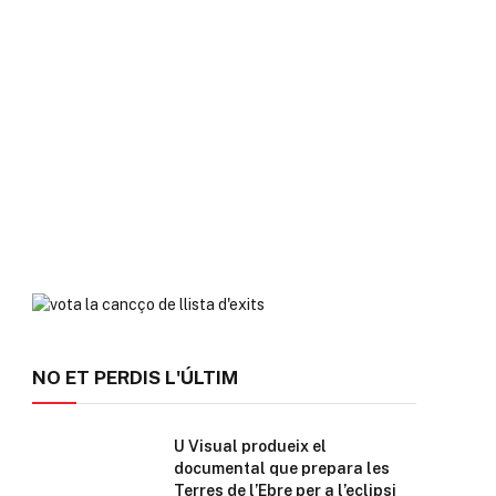
NO ET PERDIS L'ÚLTIM
U Visual produeix el
documental que prepara les
Terres de l’Ebre per a l’eclipsi