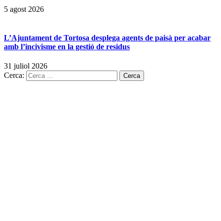
5 agost 2026
L’Ajuntament de Tortosa desplega agents de paisà per acabar
amb l’incivisme en la gestió de residus
31 juliol 2026
Cerca: