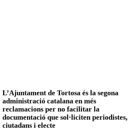
L’Ajuntament de Tortosa és la segona
administració catalana en més
reclamacions per no facilitar la
documentació que sol·liciten periodistes,
ciutadans i electe