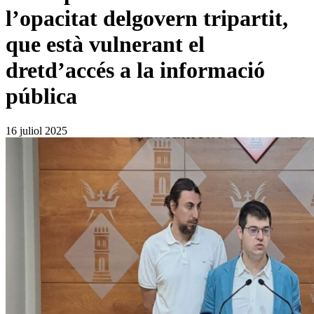
l’opacitat delgovern tripartit,
que està vulnerant el
dretd’accés a la informació
pública
16 juliol 2025