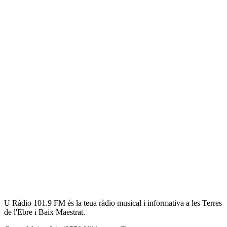
U Ràdio 101.9 FM és la teua ràdio musical i informativa a les Terres
de l'Ebre i Baix Maestrat.