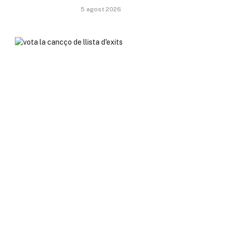
5 agost 2026