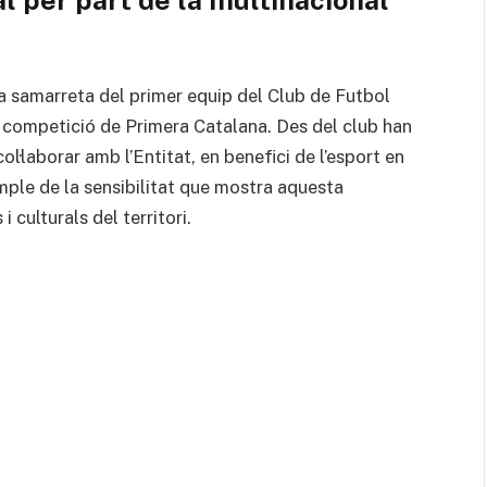
a samarreta del primer equip del Club de Futbol
 competició de Primera Catalana. Des del club han
l·laborar amb l’Entitat, en benefici de l’esport en
emple de la sensibilitat que mostra aquesta
i culturals del territori.