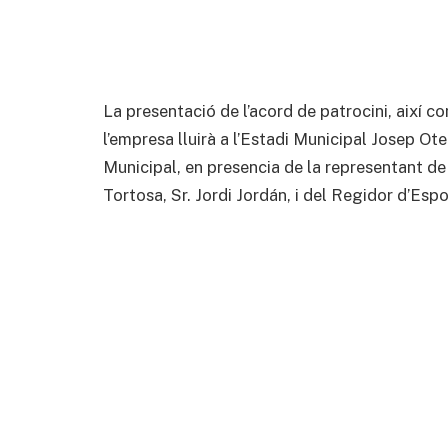
La presentació de l’acord de patrocini, així c
l’empresa lluirà a l’Estadi Municipal Josep Oter
Municipal, en presencia de la representant de 
Tortosa, Sr. Jordi Jordán, i del Regidor d’Espo