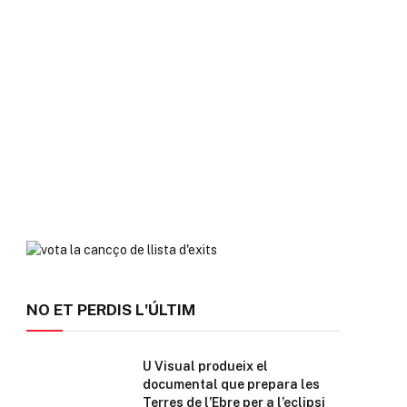
NO ET PERDIS L'ÚLTIM
U Visual produeix el
documental que prepara les
Terres de l’Ebre per a l’eclipsi