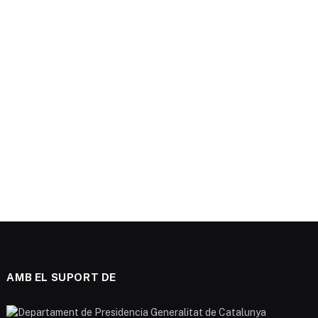
AMB EL SUPORT DE