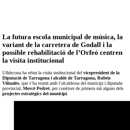
La futura escola municipal de música, la
variant de la carretera de Godall i la
possible rehabilitació de l’Orfeó centren
la visita institucional
Ulldecona ha rebut la visita institucional del
vicepresident de la
Diputació de Tarragona i alcalde de Tarragona, Rubén
Viñuales
, que s’ha reunit amb l’alcaldessa del municipi i diputada
provincial,
Mercè Pedret
, per conèixer de primera mà alguns dels
projectes estratègics del municipi
.