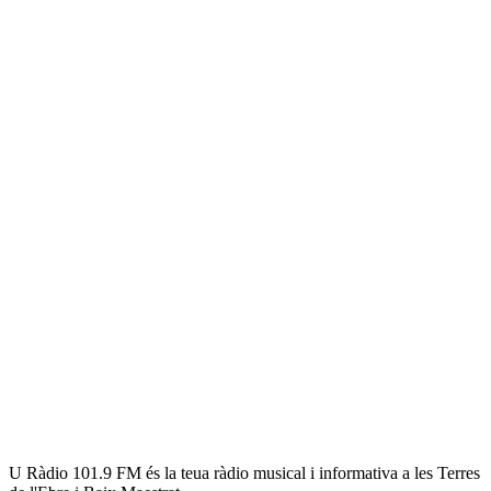
U Ràdio 101.9 FM és la teua ràdio musical i informativa a les Terres