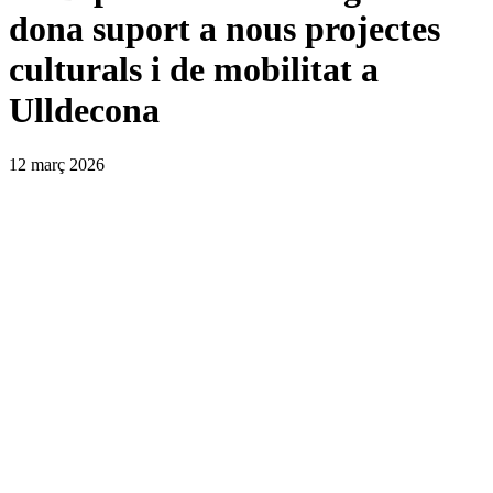
dona suport a nous projectes
culturals i de mobilitat a
Ulldecona
12 març 2026