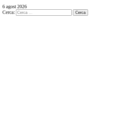
6 agost 2026
Cerca: