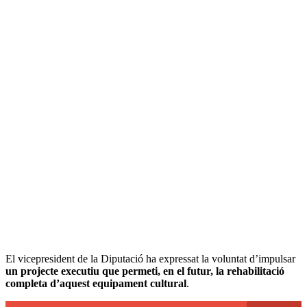
El vicepresident de la Diputació ha expressat la voluntat d’impulsar
un projecte executiu que permeti, en el futur, la rehabilitació
completa d’aquest equipament cultural
.