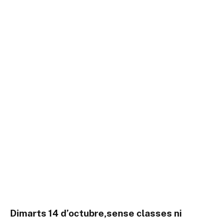
Dimarts 14 d’octubre,sense classes ni