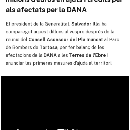
als afectats per la DANA
El president de la Generalitat,
Salvador Illa
, ha
comparegut aquest dilluns al vespre després de la
reunió del
Consell Assessor del Pla Inuncat
al Parc
de Bombers de
Tortosa
, per fer balanç de les
afectacions de la
DANA
a les
Terres de l’Ebre
i
anunciar les primeres mesures d’ajuda al territori.