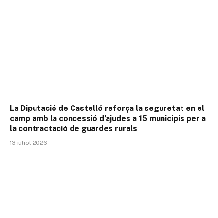
La Diputació de Castelló reforça la seguretat en el
camp amb la concessió d’ajudes a 15 municipis per a
la contractació de guardes rurals
13 juliol 2026