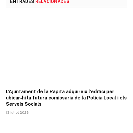
ENTRADES
RELACIONADES
L’Ajuntament de la Ràpita adquireix l’edifici per
ubicar-hi la futura comissaria de la Policia Local i els
Serveis Socials
13 juliol 2026