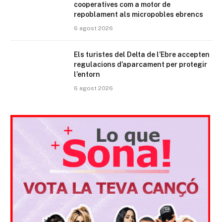
cooperatives com a motor de
repoblament als micropobles ebrencs
6 agost 2026
Els turistes del Delta de l’Ebre accepten
regulacions d’aparcament per protegir
l’entorn
6 agost 2026