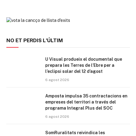
NO ET PERDIS L'ÚLTIM
U Visual produeix el documental que
prepara les Terres de l’Ebre per a
l’eclipsi solar del 12 d’agost
6 agost 2026
Amposta impulsa 35 contractacions en
empreses del territori a través del
programa Integral Plus del SOC
6 agost 2026
SomRuralitats reivindica les