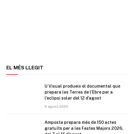
EL MÉS LLEGIT
U Visual produeix el documental que
prepara les Terres de l’Ebre per a
l’eclipsi solar del 12 d’agost
6 agost 2026
Amposta prepara més de 150 actes
gratuïts per a les Festes Majors 2026,