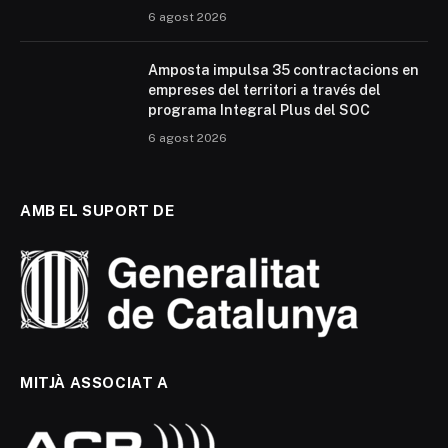
6 agost 2026
Amposta impulsa 35 contractacions en
empreses del territori a través del
programa Integral Plus del SOC
6 agost 2026
AMB EL SUPORT DE
MITJÀ ASSOCIAT A