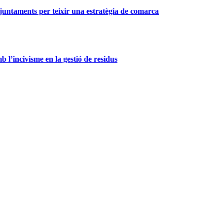
 ajuntaments per teixir una estratègia de comarca
l’incivisme en la gestió de residus