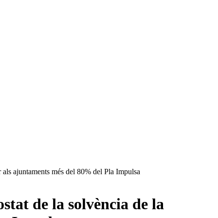
ar als ajuntaments més del 80% del Pla Impulsa
stat de la solvència de la