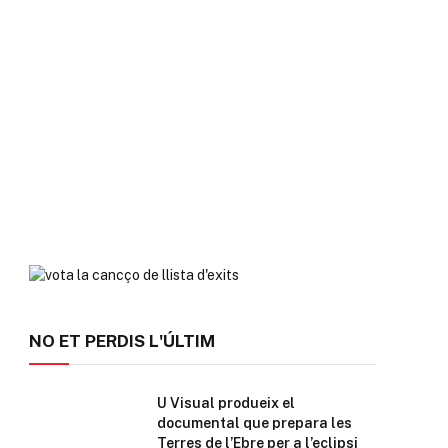
NO ET PERDIS L'ÚLTIM
U Visual produeix el
documental que prepara les
Terres de l’Ebre per a l’eclipsi