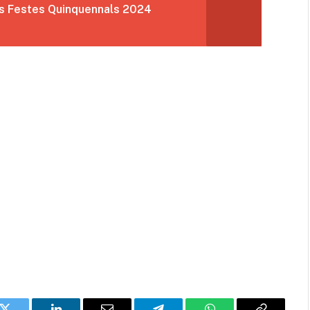
es Festes Quinquennals 2024