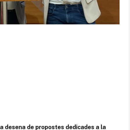
a desena de propostes dedicades a la