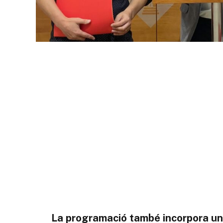
La programació també incorpora un