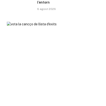
l’entorn
6 agost 2026