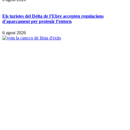
Els turistes del Delta de l’Ebre accepten regulacions
d’aparcament per protegir l’entorn
6 agost 2026