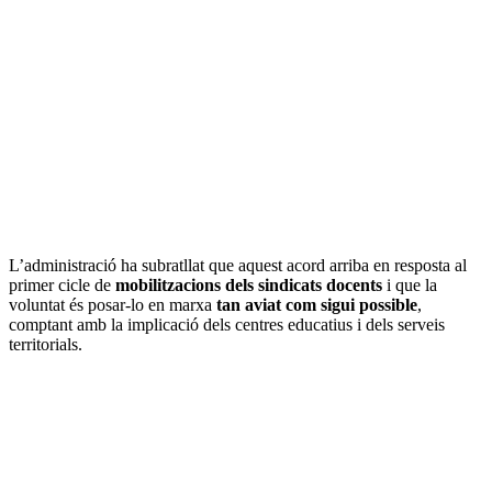
L’administració ha subratllat que aquest acord arriba en resposta al
primer cicle de
mobilitzacions dels sindicats docents
i que la
voluntat és posar-lo en marxa
tan aviat com sigui possible
,
comptant amb la implicació dels centres educatius i dels serveis
territorials.