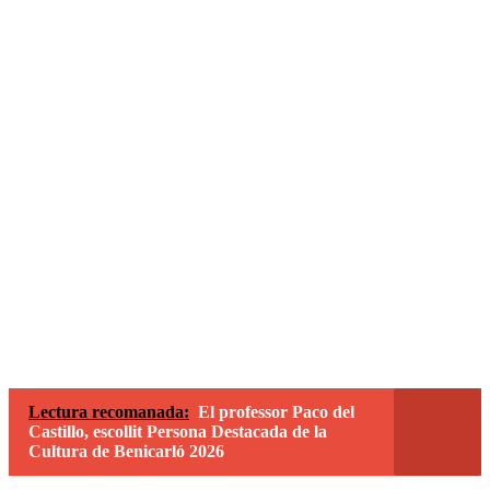
Lectura recomanada:
El professor Paco del
Castillo, escollit Persona Destacada de la
Cultura de Benicarló 2026