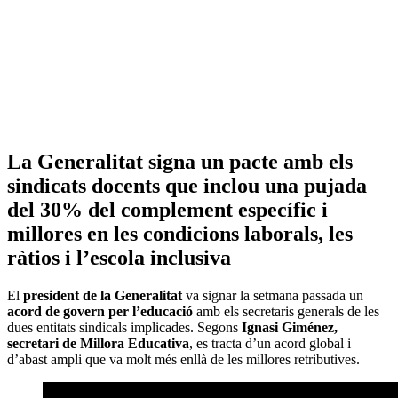
La Generalitat signa un pacte amb els
sindicats docents que inclou una pujada
del 30% del complement específic i
millores en les condicions laborals, les
ràtios i l’escola inclusiva
El
president de la Generalitat
va signar la setmana passada un
acord de govern per l’educació
amb els secretaris generals de les
dues entitats sindicals implicades. Segons
Ignasi Giménez,
secretari de Millora Educativa
, es tracta d’un acord global i
d’abast ampli que va molt més enllà de les millores retributives.