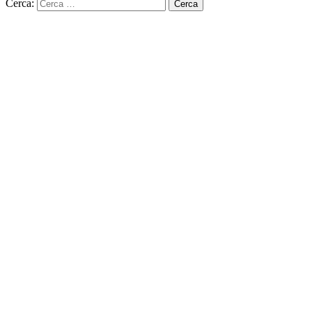
Cerca: