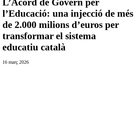
L’Acord de Govern per
l’Educació: una injecció de més
de 2.000 milions d’euros per
transformar el sistema
educatiu català
16 març 2026