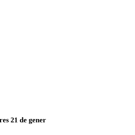
res 21 de gener