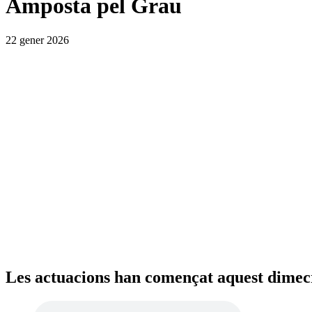
Amposta pel Grau
22 gener 2026
Les actuacions han començat aquest dimec