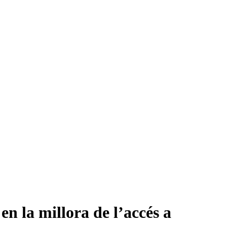
 la millora de l’accés a