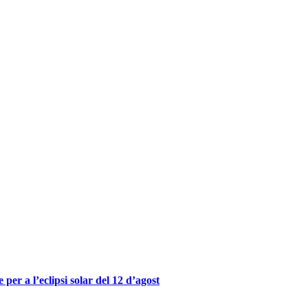
er a l’eclipsi solar del 12 d’agost