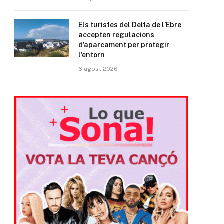
Els turistes del Delta de l’Ebre
accepten regulacions
d’aparcament per protegir
l’entorn
6 agost 2026