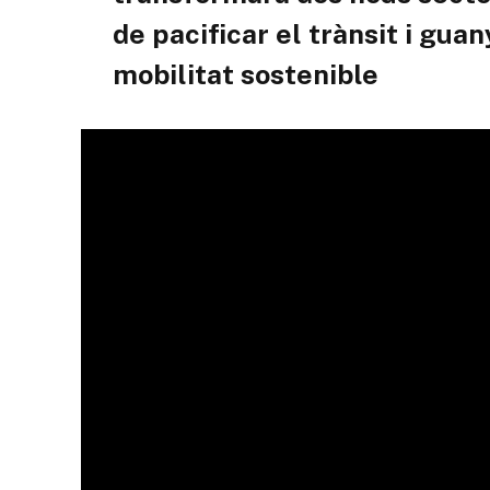
de pacificar el trànsit i guan
mobilitat sostenible