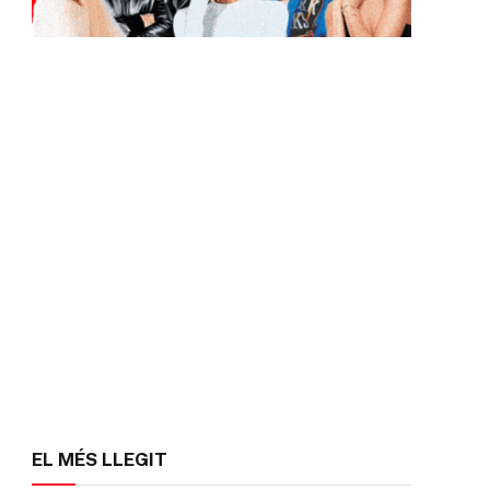
EL MÉS LLEGIT