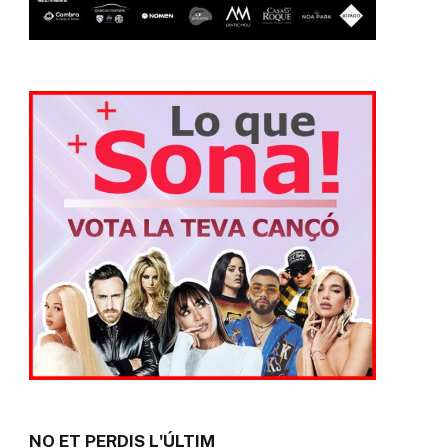
NO ET PERDIS L'ÚLTIM