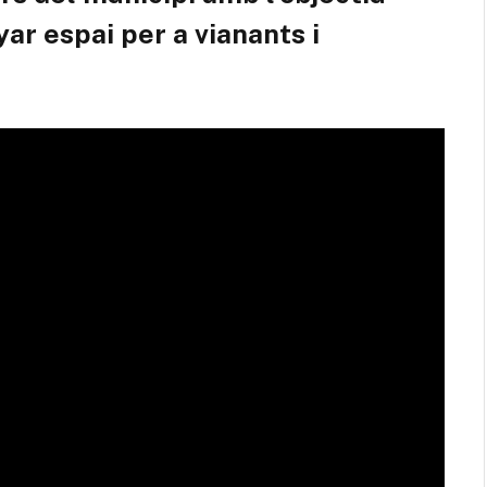
yar espai per a vianants i