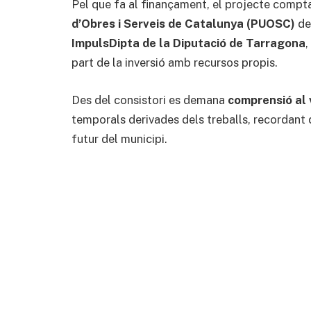
Pel que fa al finançament, el projecte compt
d’Obres i Serveis de Catalunya (PUOSC)
de 
ImpulsDipta de la Diputació de Tarragona
,
part de la inversió amb recursos propis.
Des del consistori es demana
comprensió al 
temporals derivades dels treballs, recordant 
futur del municipi.