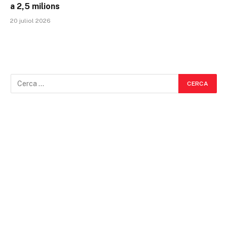
a 2,5 milions
20 juliol 2026