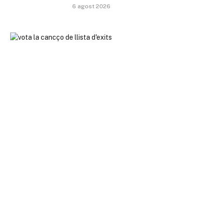
6 agost 2026