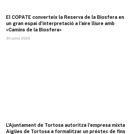
El COPATE converteix la Reserva de la Biosfera en
un gran espai d’interpretació a l’aire lliure amb
«Camins de la Biosfera»
30 juliol 2026
L’Ajuntament de Tortosa autoritza l’empresa mixta
Aigües de Tortosa a formalitzar un préstec de fins