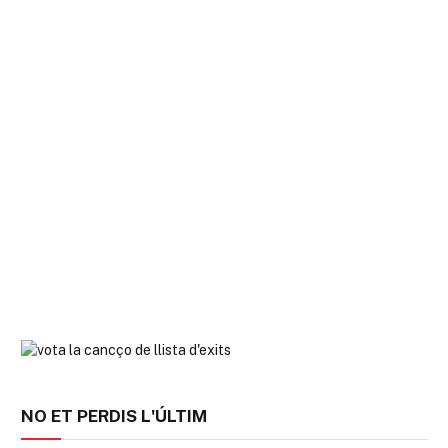
NO ET PERDIS L'ÚLTIM