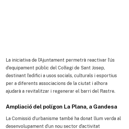
La iniciativa de l’Ajuntament permetrà reactivar l’ús
d’equipament públic del Col·legi de Sant Josep,
destinant l’edifici a usos socials, culturals i esportius
per a diferents associacions de la ciutat i alhora
ajudarà a revitalitzar i regenerar el barri del Rastre.
Ampliació del polígon La Plana, a Gandesa
La Comissió d’urbanisme també ha donat llum verda al
desenvolupament d’un nou sector d’activitat