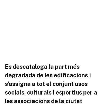
Es descataloga la part més
degradada de les edificacions i
s’assigna a tot el conjunt usos
socials, culturals i esportius per a
les associacions de la ciutat