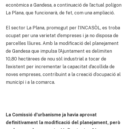
econòmica a Gandesa, a continuació de l’actual polígon
La Plana, que funcionarà, de fet, com una ampliació.
El sector La Plana, promogut per l’INCASÒL, es troba
ocupat per una varietat d’empreses i ja no disposa de
parcel·les lliures. Amb la modificació del planejament
de Gandesa que impulsa l’Ajuntament es delimiten
10,80 hectàrees de nou sòl industrial a tocar de
l’existent per incrementar la capacitat d’acollida de
noves empreses, contribuint a la creació d’ocupació al
municipi i a la comarca.
La Comissió d’urbanisme ja havia aprovat
definitivament la modificació del planejament, però