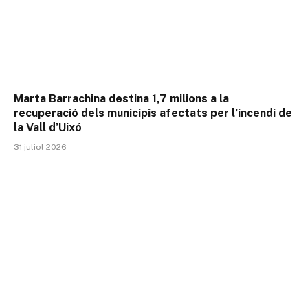
Marta Barrachina destina 1,7 milions a la
recuperació dels municipis afectats per l’incendi de
la Vall d’Uixó
31 juliol 2026