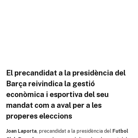
El precandidat a la presidència del
Barça reivindica la gestió
econòmica i esportiva del seu
mandat com a aval per a les
properes eleccions
Joan Laporta
, precandidat a la presidència del
Futbol