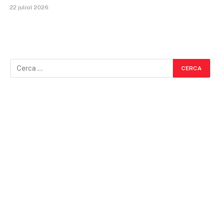
22 juliol 2026