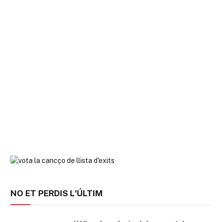
NO ET PERDIS L'ÚLTIM