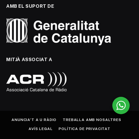
AMB EL SUPORT DE
MITJÀ ASSOCIAT A
ANUNCIA’T A U RÀDIO
TREBALLA AMB NOSALTRES
AVÍS LEGAL
POLÍTICA DE PRIVACITAT