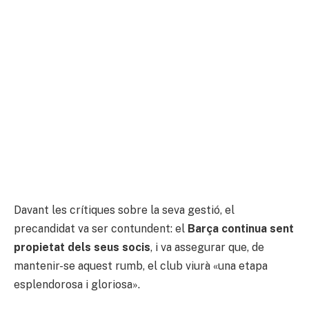
Davant les crítiques sobre la seva gestió, el
precandidat va ser contundent: el
Barça continua sent
propietat dels seus socis
, i va assegurar que, de
mantenir-se aquest rumb, el club viurà «una etapa
esplendorosa i gloriosa».