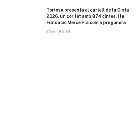
Tortosa presenta el cartell de la Cinta
2026, un cor fet amb 874 cintes, i la
Fundació Mercè Pla com a pregonera
23 juliol 2026