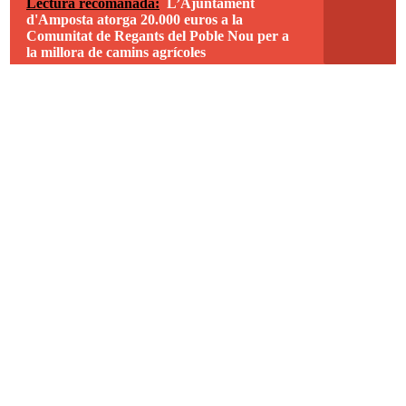
Lectura recomanada:
L’Ajuntament
d'Amposta atorga 20.000 euros a la
Comunitat de Regants del Poble Nou per a
la millora de camins agrícoles