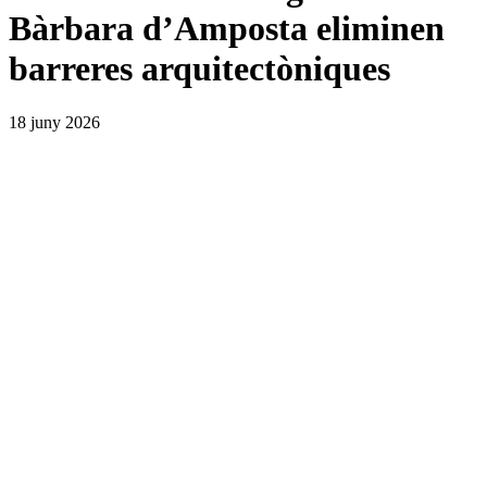
Bàrbara d’Amposta eliminen
barreres arquitectòniques
18 juny 2026