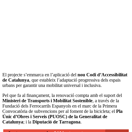
El projecte s’emmarca en l’aplicació del
nou Codi d’Accessibilitat
de Catalunya
, que estableix l’adaptació progressiva dels espais
urbans per garantir una mobilitat universal i inclusiva.
Pel que fa al finançament, la renovació compta amb el suport del
Ministeri de Transports i Mobilitat Sostenible
, a través de la
Fundació dels Ferrocarrils Espanyols en el marc de la Primera
Convocatòria de subvencions per al foment de la bicicleta; el
Pla
Únic d’Obres i Serveis (PUOSC) de la Generalitat de
Catalunya
; i la
Diputació de Tarragona
.