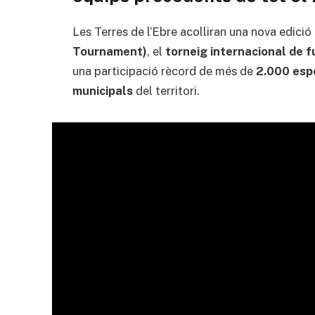
Les Terres de l’Ebre acolliran una nova edició 
Tournament)
, el
torneig internacional de f
una participació rècord de més de
2.000 esp
municipals
del territori.