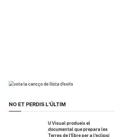
NO ET PERDIS L'ÚLTIM
U Visual produeix el
documental que prepara les
Terres de l’Ebre per a l’eclipsi