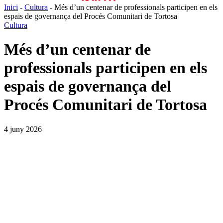
Inici
-
Cultura
-
Més d’un centenar de professionals participen en els
espais de governança del Procés Comunitari de Tortosa
Cultura
Més d’un centenar de
professionals participen en els
espais de governança del
Procés Comunitari de Tortosa
4 juny 2026