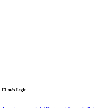
El més llegit