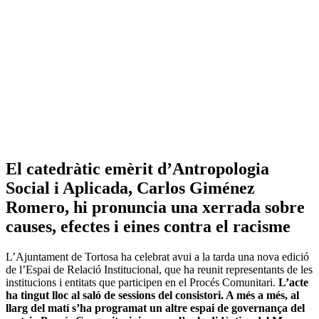
El catedràtic emèrit d’Antropologia
Social i Aplicada, Carlos Giménez
Romero, hi pronuncia una xerrada sobre
causes, efectes i eines contra el racisme
L’Ajuntament de Tortosa ha celebrat avui a la tarda una nova edició
de l’Espai de Relació Institucional, que ha reunit representants de les
institucions i entitats que participen en el Procés Comunitari.
L’acte
ha tingut lloc al saló de sessions del consistori. A més a més, al
llarg del matí s’ha programat un altre espai de governança del