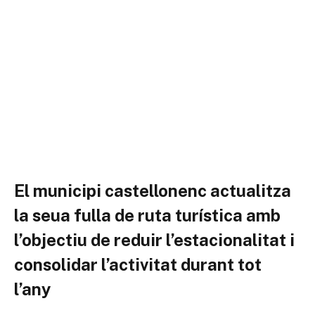
El municipi castellonenc actualitza
la seua fulla de ruta turística amb
l’objectiu de reduir l’estacionalitat i
consolidar l’activitat durant tot
l’any