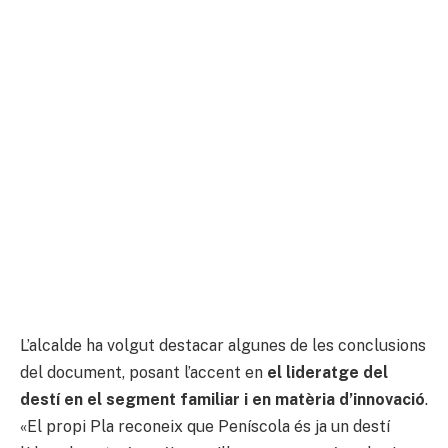
L’alcalde ha volgut destacar algunes de les conclusions
del document, posant l’accent en
el lideratge del
destí en el segment familiar i en matèria d’innovació
.
«El propi Pla reconeix que Peníscola és ja un destí