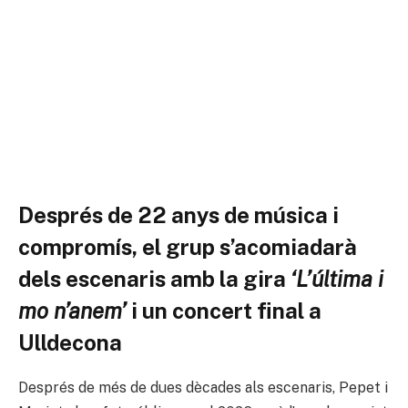
Després de 22 anys de música i
compromís, el grup s’acomiadarà
dels escenaris amb la gira
‘L’última i
mo n’anem’
i un concert final a
Ulldecona
Després de més de dues dècades als escenaris, Pepet i