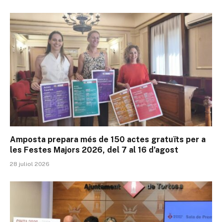
Amposta prepara més de 150 actes gratuïts per a
les Festes Majors 2026, del 7 al 16 d’agost
28 juliol 2026