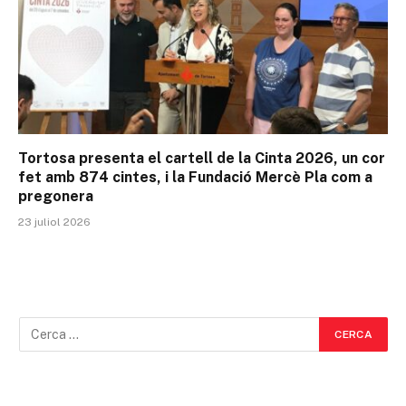
Tortosa presenta el cartell de la Cinta 2026, un cor
fet amb 874 cintes, i la Fundació Mercè Pla com a
pregonera
23 juliol 2026