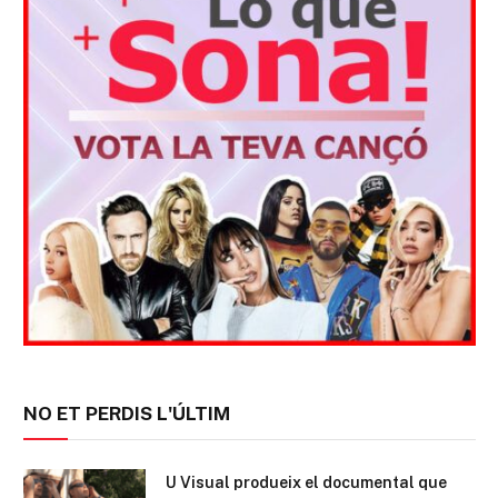
NO ET PERDIS L'ÚLTIM
U Visual produeix el documental que