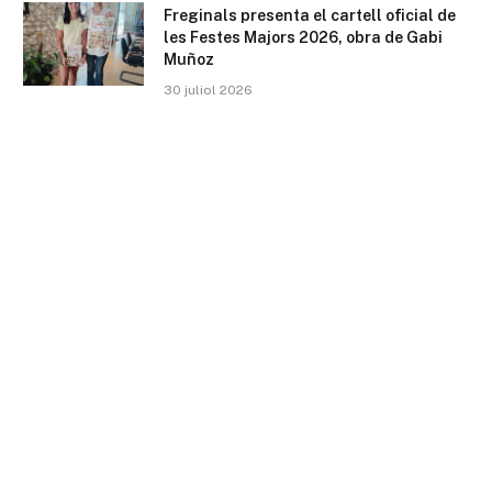
Freginals presenta el cartell oficial de
les Festes Majors 2026, obra de Gabi
Muñoz
30 juliol 2026