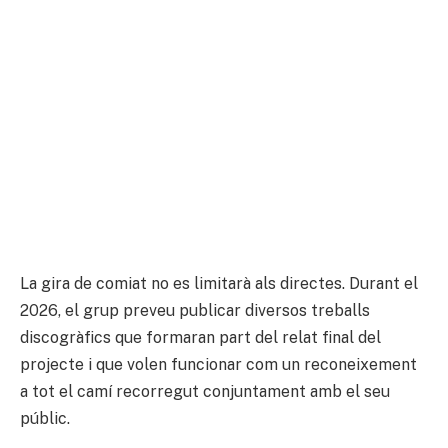
La gira de comiat no es limitarà als directes. Durant el
2026, el grup preveu publicar diversos treballs
discogràfics que formaran part del relat final del
projecte i que volen funcionar com un reconeixement
a tot el camí recorregut conjuntament amb el seu
públic.