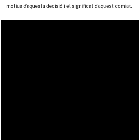
motius d’aquesta decisió i el significat d’aquest comiat.