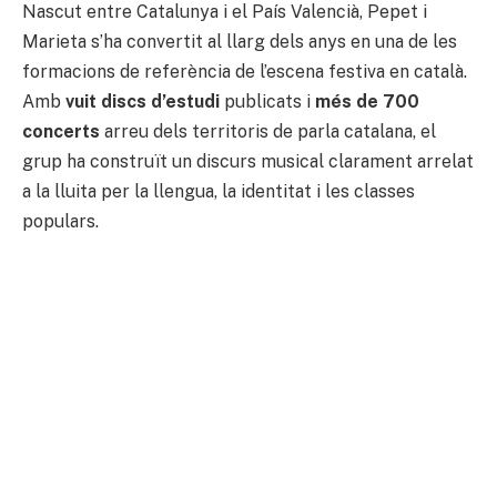
Nascut entre Catalunya i el País Valencià, Pepet i
Marieta s’ha convertit al llarg dels anys en una de les
formacions de referència de l’escena festiva en català.
Amb
vuit discs d’estudi
publicats i
més de 700
concerts
arreu dels territoris de parla catalana, el
grup ha construït un discurs musical clarament arrelat
a la lluita per la llengua, la identitat i les classes
populars.