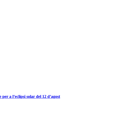
er a l’eclipsi solar del 12 d’agost