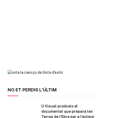
NO ET PERDIS L'ÚLTIM
U Visual produeix el
documental que prepara les
Terres de l’Ebre per a l’eclipsi