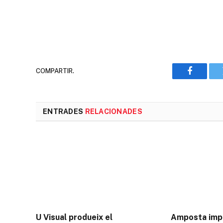
COMPARTIR.
Faceboo
ENTRADES
RELACIONADES
U Visual produeix el
Amposta imp