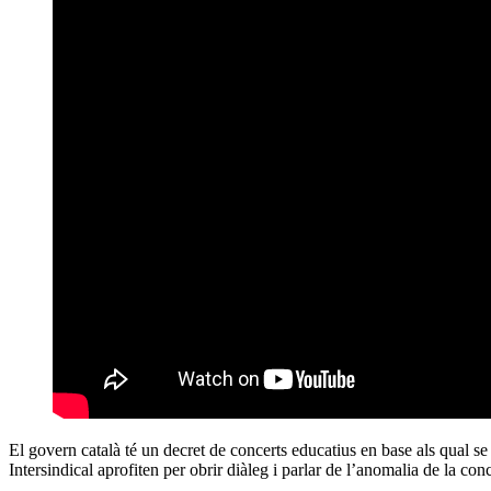
El govern català té un decret de concerts educatius en base als qual s
Intersindical aprofiten per obrir diàleg i parlar de l’anomalia de la con