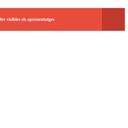
er visibles els aprenentatges