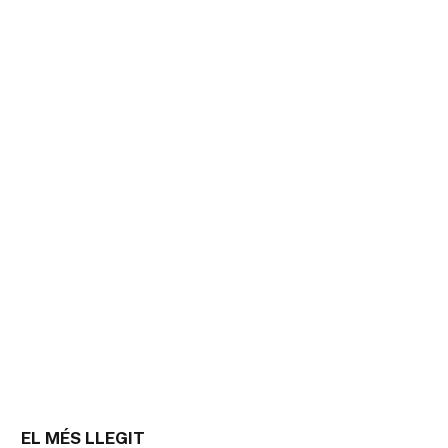
EL MÉS LLEGIT