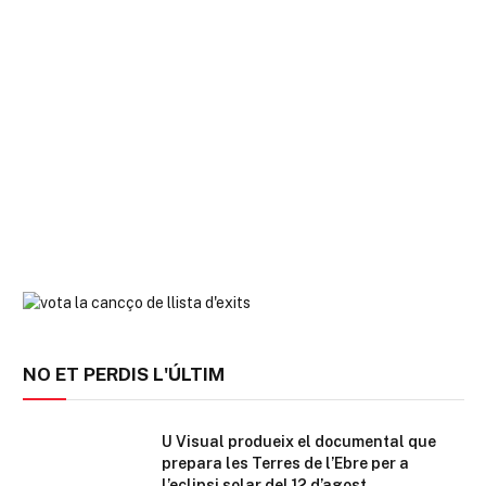
NO ET PERDIS L'ÚLTIM
U Visual produeix el documental que
prepara les Terres de l’Ebre per a
l’eclipsi solar del 12 d’agost