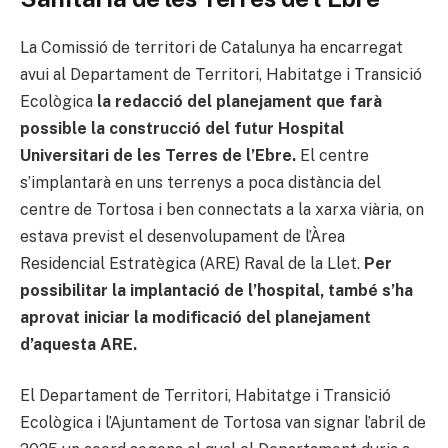
La Comissió de territori de Catalunya ha encarregat
avui al Departament de Territori, Habitatge i Transició
Ecològica
la redacció del planejament que farà
possible la construcció del futur Hospital
Universitari de les Terres de l’Ebre.
El centre
s’implantarà en uns terrenys a poca distància del
centre de Tortosa i ben connectats a la xarxa viària, on
estava previst el desenvolupament de l’Àrea
Residencial Estratègica (ARE) Raval de la Llet.
Per
possibilitar la implantació de l’hospital, també s’ha
aprovat iniciar la modificació del planejament
d’aquesta ARE.
El Departament de Territori, Habitatge i Transició
Ecològica i l’Ajuntament de Tortosa van signar l’abril de