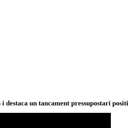
26 i destaca un tancament pressupostari posi