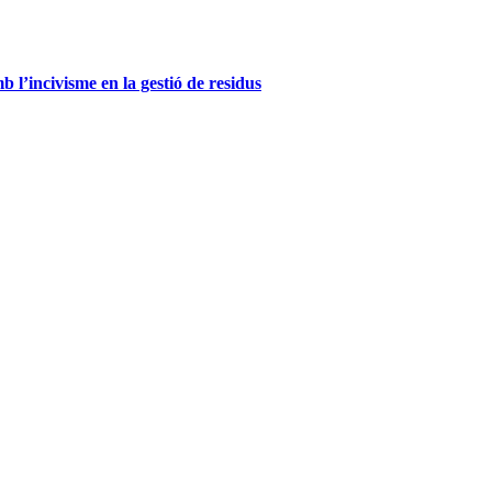
l’incivisme en la gestió de residus