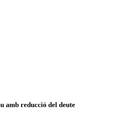
tiu amb reducció del deute