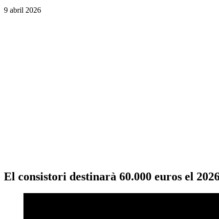
9 abril 2026
El consistori destinarà 60.000 euros el 20