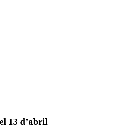
el 13 d’abril