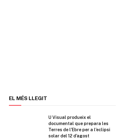
EL MÉS LLEGIT
U Visual produeix el
documental que prepara les
Terres de l’Ebre per a l’eclipsi
solar del 12 d’agost