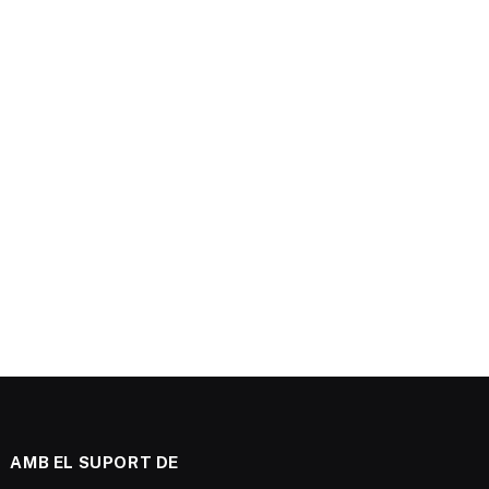
AMB EL SUPORT DE