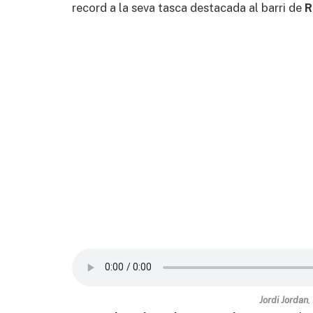
record a la seva tasca destacada al barri de
R
Jordi Jordan
,