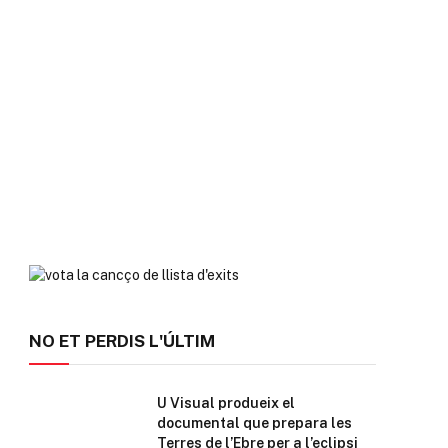
NO ET PERDIS L'ÚLTIM
U Visual produeix el
documental que prepara les
Terres de l’Ebre per a l’eclipsi