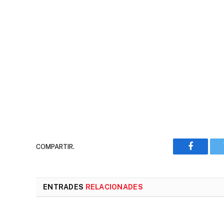
COMPARTIR.
Faceboo
ENTRADES
RELACIONADES