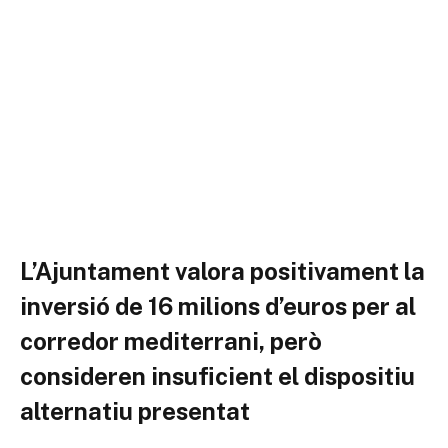
L’Ajuntament valora positivament la
inversió de 16 milions d’euros per al
corredor mediterrani, però
consideren insuficient el dispositiu
alternatiu presentat