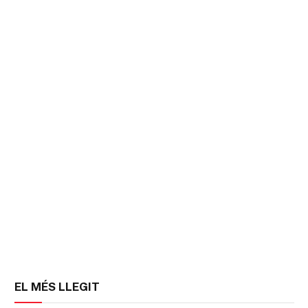
EL MÉS LLEGIT