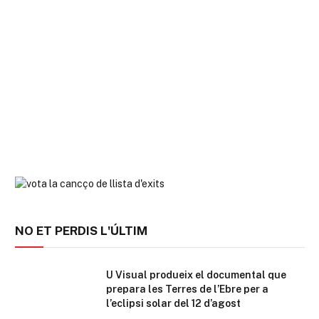
NO ET PERDIS L'ÚLTIM
U Visual produeix el documental que
prepara les Terres de l’Ebre per a
l’eclipsi solar del 12 d’agost