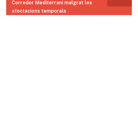
Corredor Mediterrani malgrat les
afectacions temporals