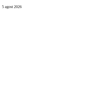
5 agost 2026