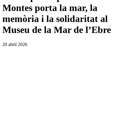
Montes porta la mar, la
memòria i la solidaritat al
Museu de la Mar de l’Ebre
20 abril 2026