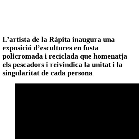
L’artista de la Ràpita inaugura una
exposició d’escultures en fusta
policromada i reciclada que homenatja
els pescadors i reivindica la unitat i la
singularitat de cada persona