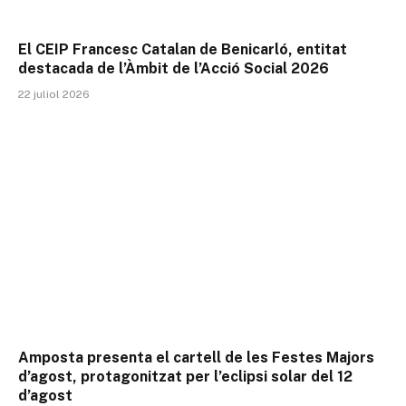
El CEIP Francesc Catalan de Benicarló, entitat
destacada de l’Àmbit de l’Acció Social 2026
22 juliol 2026
Amposta presenta el cartell de les Festes Majors
d’agost, protagonitzat per l’eclipsi solar del 12
d’agost