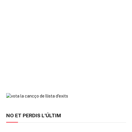
NO ET PERDIS L'ÚLTIM