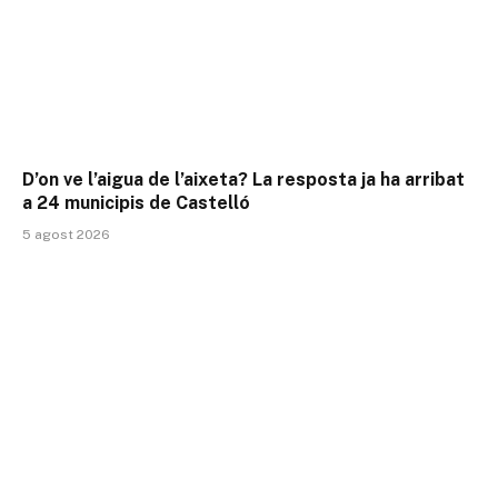
D’on ve l’aigua de l’aixeta? La resposta ja ha arribat
a 24 municipis de Castelló
5 agost 2026