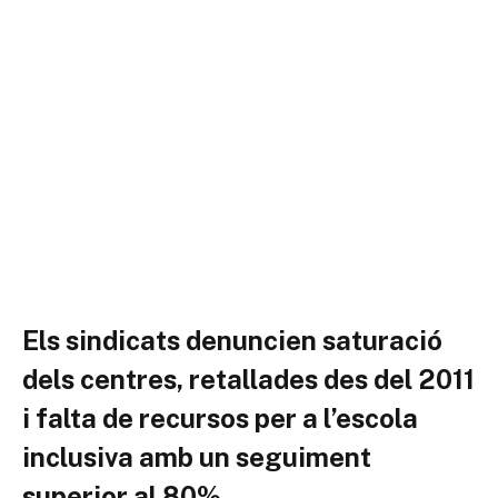
Els sindicats denuncien saturació
dels centres, retallades des del 2011
i falta de recursos per a l’escola
inclusiva amb un seguiment
superior al 80%