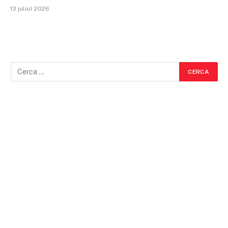
13 juliol 2026