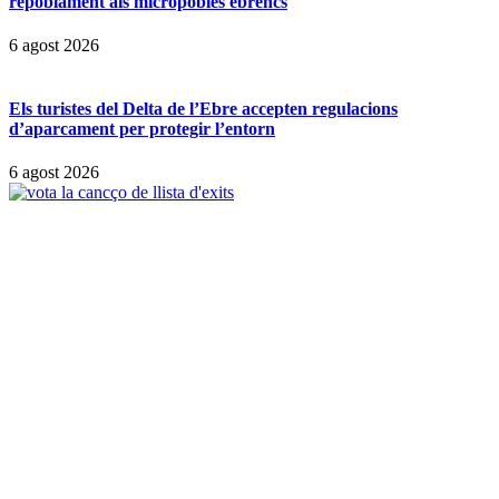
repoblament als micropobles ebrencs
6 agost 2026
Els turistes del Delta de l’Ebre accepten regulacions
d’aparcament per protegir l’entorn
6 agost 2026