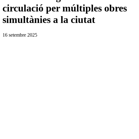
circulació per múltiples obres
simultànies a la ciutat
16 setembre 2025