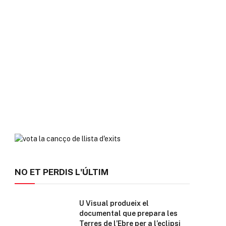
NO ET PERDIS L'ÚLTIM
U Visual produeix el
documental que prepara les
Terres de l’Ebre per a l’eclipsi