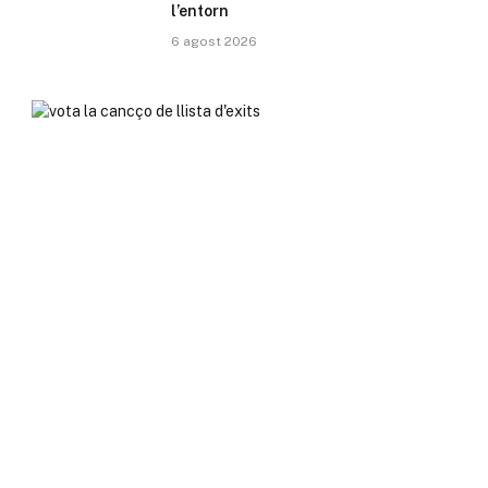
l’entorn
6 agost 2026