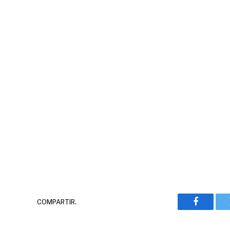
COMPARTIR.
Faceboo