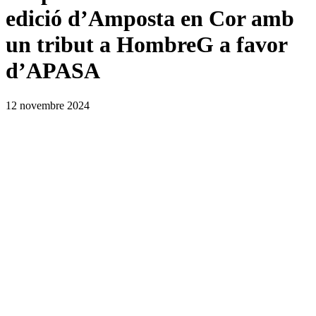
edició d’Amposta en Cor amb
un tribut a HombreG a favor
d’APASA
12 novembre 2024