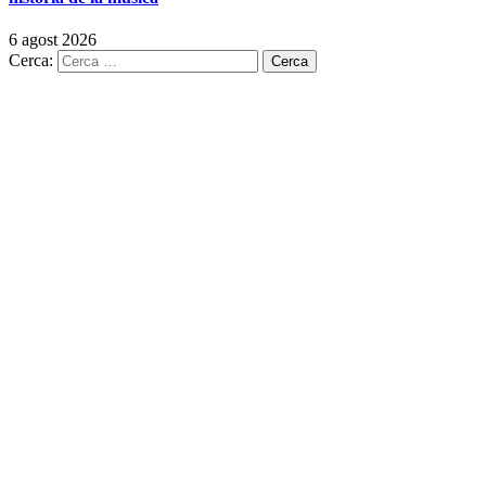
6 agost 2026
Cerca: