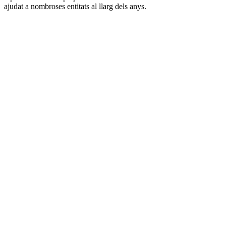
ajudat a nombroses entitats al llarg dels anys.