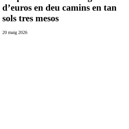
d’euros en deu camins en tan
sols tres mesos
20 maig 2026