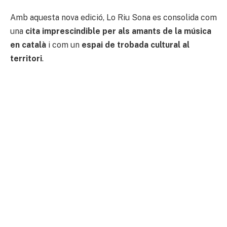
Amb aquesta nova edició, Lo Riu Sona es consolida com
una
cita imprescindible per als amants de la música
en català
i com un
espai de trobada cultural al
territori
.