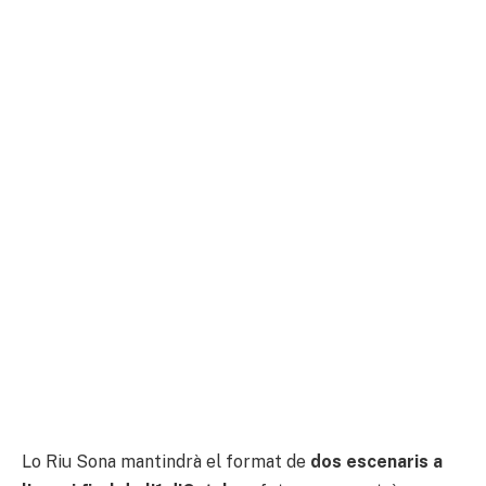
Lo Riu Sona mantindrà el format de
dos escenaris a