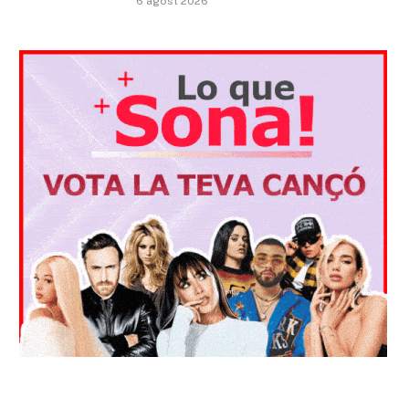
6 agost 2026