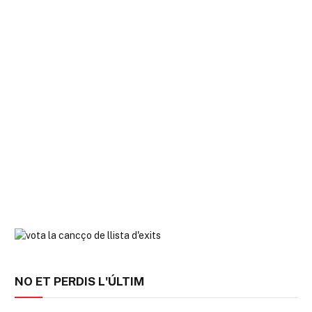
NO ET PERDIS L'ÚLTIM