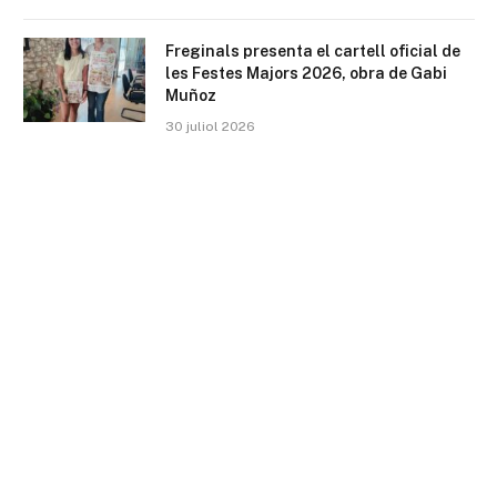
Freginals presenta el cartell oficial de
les Festes Majors 2026, obra de Gabi
Muñoz
30 juliol 2026