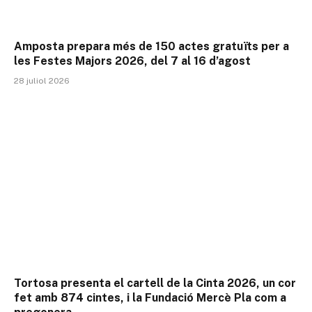
Amposta prepara més de 150 actes gratuïts per a
les Festes Majors 2026, del 7 al 16 d’agost
28 juliol 2026
Tortosa presenta el cartell de la Cinta 2026, un cor
fet amb 874 cintes, i la Fundació Mercè Pla com a