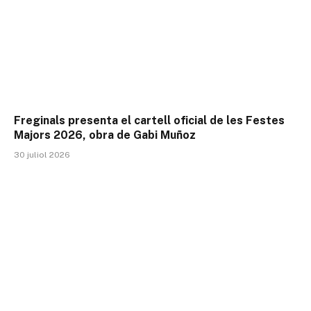
Freginals presenta el cartell oficial de les Festes
Majors 2026, obra de Gabi Muñoz
30 juliol 2026