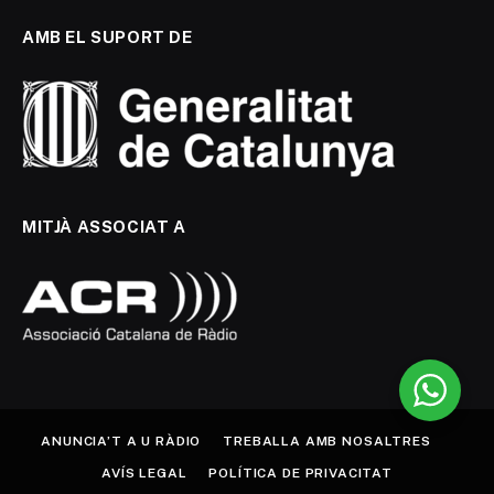
AMB EL SUPORT DE
MITJÀ ASSOCIAT A
ANUNCIA’T A U RÀDIO
TREBALLA AMB NOSALTRES
AVÍS LEGAL
POLÍTICA DE PRIVACITAT