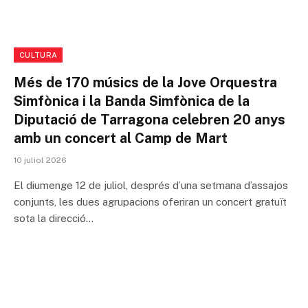
CULTURA
Més de 170 músics de la Jove Orquestra
Simfònica i la Banda Simfònica de la
Diputació de Tarragona celebren 20 anys
amb un concert al Camp de Mart
10 juliol 2026
El diumenge 12 de juliol, després d’una setmana d’assajos
conjunts, les dues agrupacions oferiran un concert gratuït
sota la direcció…