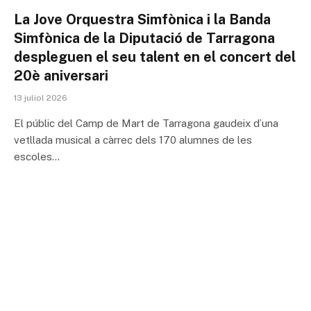
La Jove Orquestra Simfònica i la Banda
Simfònica de la Diputació de Tarragona
despleguen el seu talent en el concert del
20è aniversari
13 juliol 2026
El públic del Camp de Mart de Tarragona gaudeix d’una
vetllada musical a càrrec dels 170 alumnes de les
escoles…