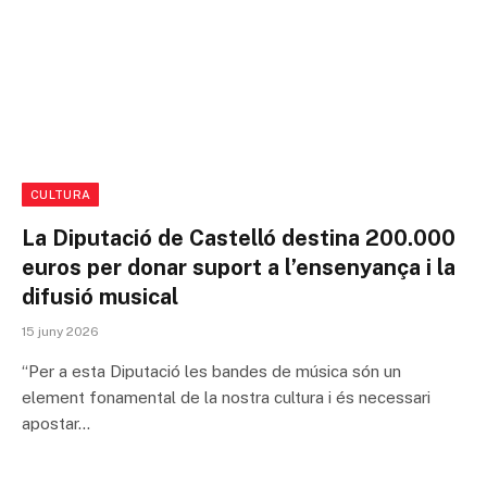
CULTURA
La Diputació de Castelló destina 200.000
euros per donar suport a l’ensenyança i la
difusió musical
15 juny 2026
“Per a esta Diputació les bandes de música són un
element fonamental de la nostra cultura i és necessari
apostar…