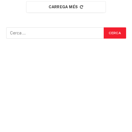
CARREGA MÉS