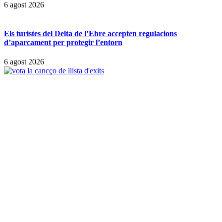
6 agost 2026
Els turistes del Delta de l’Ebre accepten regulacions
d’aparcament per protegir l’entorn
6 agost 2026