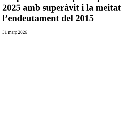
2025 amb superàvit i la meitat
l’endeutament del 2015
31 març 2026