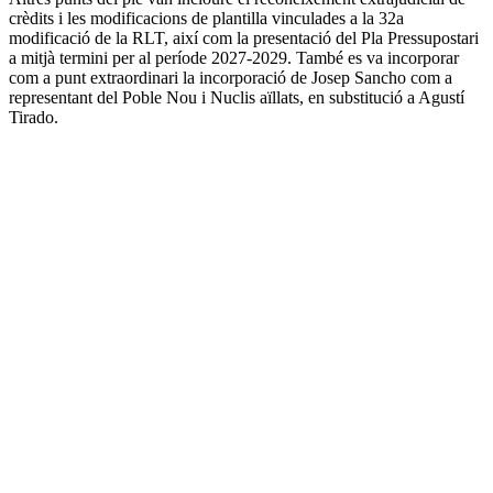
crèdits i les modificacions de plantilla vinculades a la 32a
modificació de la RLT, així com la presentació del Pla Pressupostari
a mitjà termini per al període 2027-2029. També es va incorporar
com a punt extraordinari la incorporació de Josep Sancho com a
representant del Poble Nou i Nuclis aïllats, en substitució a Agustí
Tirado.