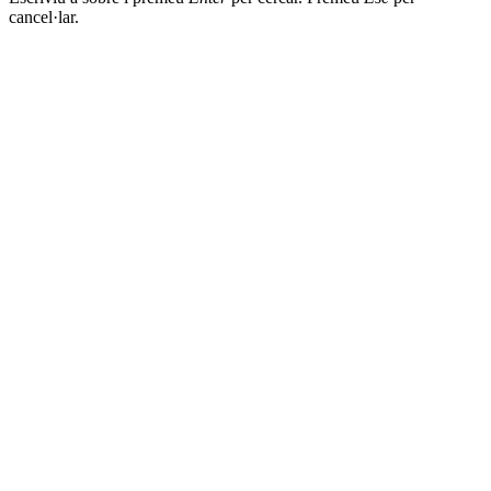
cancel·lar.