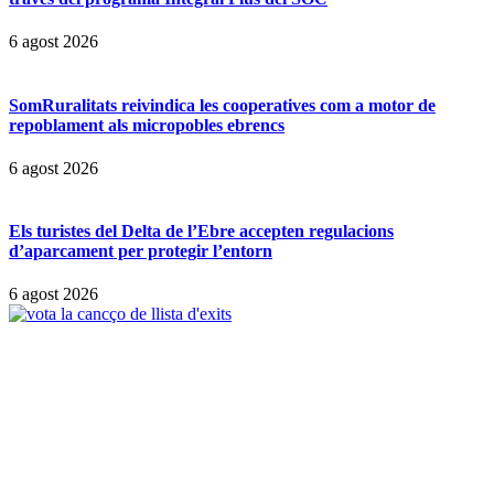
6 agost 2026
SomRuralitats reivindica les cooperatives com a motor de
repoblament als micropobles ebrencs
6 agost 2026
Els turistes del Delta de l’Ebre accepten regulacions
d’aparcament per protegir l’entorn
6 agost 2026