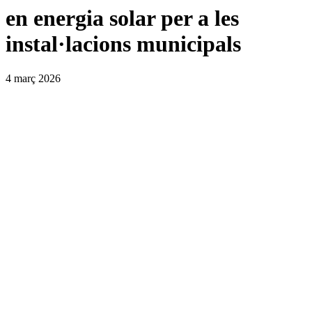
en energia solar per a les
instal·lacions municipals
4 març 2026