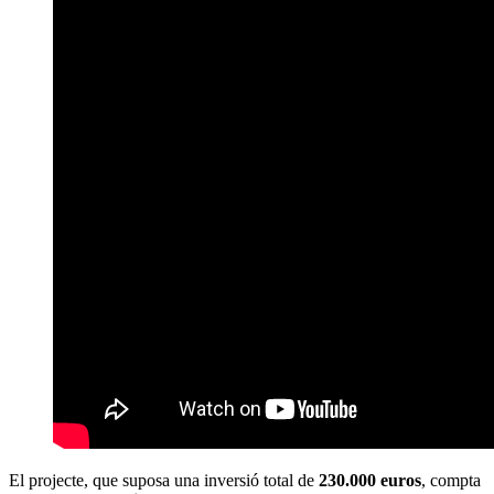
El projecte, que suposa una inversió total de
230.000 euros
, compta