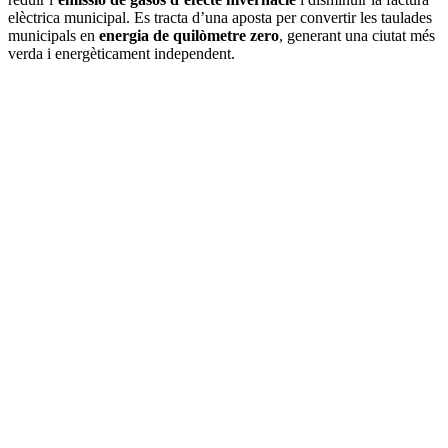
elèctrica municipal. Es tracta d’una aposta per convertir les taulades
municipals en
energia de quilòmetre zero
, generant una ciutat més
verda i energèticament independent.