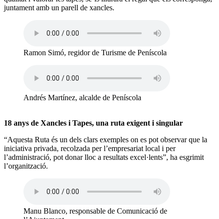
juntament amb un parell de xancles.
Ramon Simó, regidor de Turisme de Peníscola
Andrés Martínez, alcalde de Peníscola
18 anys de Xancles i Tapes, una ruta exigent i singular
“Aquesta Ruta és un dels clars exemples on es pot observar que la
iniciativa privada, recolzada per l’empresariat local i per
l’administració, pot donar lloc a resultats excel·lents”, ha esgrimit
l’organització.
Manu Blanco, responsable de Comunicació de