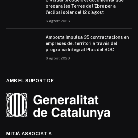
prepara les Terres de l’Ebre per a
l’eclipsi solar del 12 d’agost
6 agost 2026
Amposta impulsa 35 contractacions en
empreses del territori a través del
programa Integral Plus del SOC
6 agost 2026
AMB EL SUPORT DE
MITJÀ ASSOCIAT A