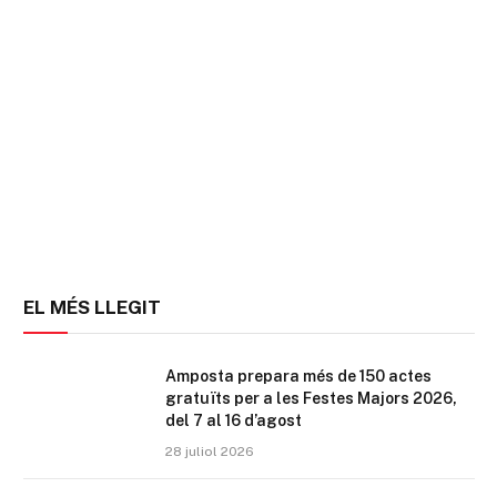
EL MÉS LLEGIT
Amposta prepara més de 150 actes
gratuïts per a les Festes Majors 2026,
del 7 al 16 d’agost
28 juliol 2026