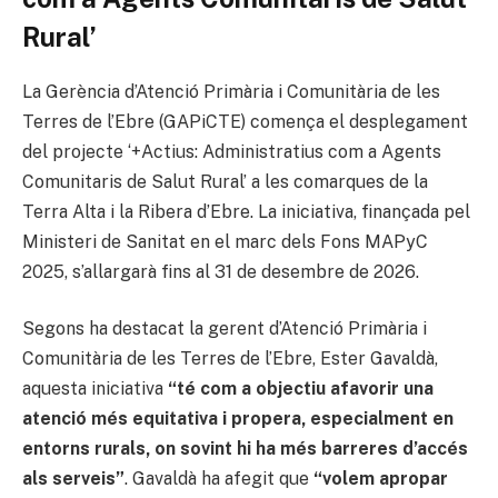
Rural’
La Gerència d’Atenció Primària i Comunitària de les
Terres de l’Ebre (GAPiCTE) comença el desplegament
del projecte ‘+Actius: Administratius com a Agents
Comunitaris de Salut Rural’ a les comarques de la
Terra Alta i la Ribera d’Ebre. La iniciativa, finançada pel
Ministeri de Sanitat en el marc dels Fons MAPyC
2025, s’allargarà fins al 31 de desembre de 2026.
Segons ha destacat la gerent d’Atenció Primària i
Comunitària de les Terres de l’Ebre, Ester Gavaldà,
aquesta iniciativa
“té com a objectiu afavorir una
atenció més equitativa i propera, especialment en
entorns rurals, on sovint hi ha més barreres d’accés
als serveis”
. Gavaldà ha afegit que
“volem apropar