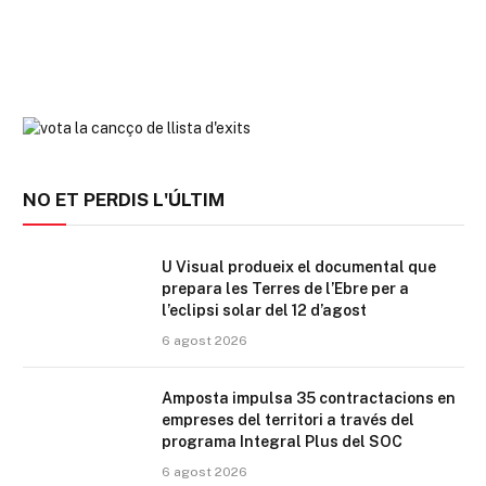
NO ET PERDIS L'ÚLTIM
U Visual produeix el documental que
prepara les Terres de l’Ebre per a
l’eclipsi solar del 12 d’agost
6 agost 2026
Amposta impulsa 35 contractacions en
empreses del territori a través del
programa Integral Plus del SOC
6 agost 2026