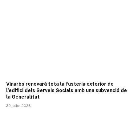
Vinaròs renovarà tota la fusteria exterior de
l’edifici dels Serveis Socials amb una subvenció de
la Generalitat
29 juliol 2026