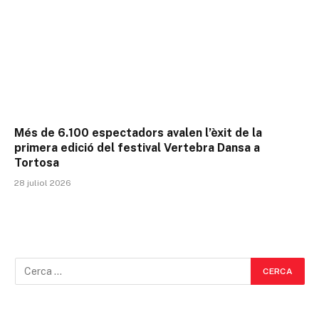
Més de 6.100 espectadors avalen l’èxit de la
primera edició del festival Vertebra Dansa a
Tortosa
28 juliol 2026