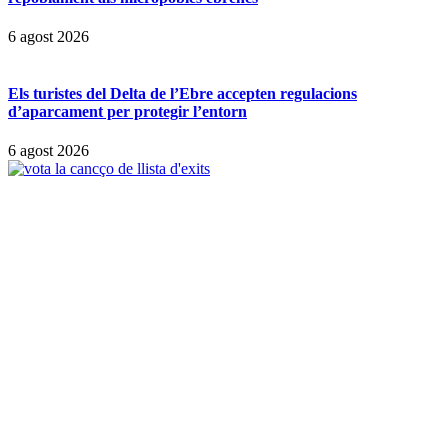
6 agost 2026
Els turistes del Delta de l’Ebre accepten regulacions
d’aparcament per protegir l’entorn
6 agost 2026