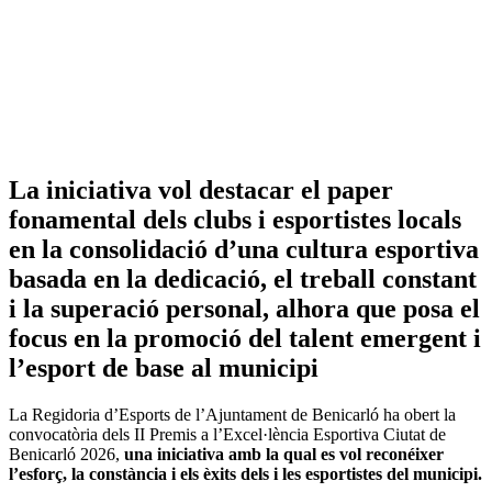
La iniciativa vol destacar el paper
fonamental dels clubs i esportistes locals
en la consolidació d’una cultura esportiva
basada en la dedicació, el treball constant
i la superació personal, alhora que posa el
focus en la promoció del talent emergent i
l’esport de base al municip
i
La Regidoria d’Esports de l’Ajuntament de Benicarló ha obert la
convocatòria dels II Premis a l’Excel·lència Esportiva Ciutat de
Benicarló 2026,
una iniciativa amb la qual es vol reconéixer
l’esforç, la constància i els èxits dels i les esportistes del municipi.