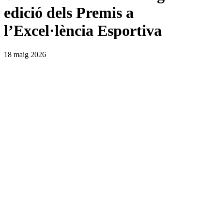
edició dels Premis a
l’Excel·lència Esportiva
18 maig 2026