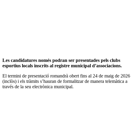
Les candidatures només podran ser presentades pels clubs
esportius locals inscrits al registre municipal d’associacions.
El termini de presentació romandrà obert fins al 24 de maig de 2026
(inclòs) i els tràmits s’hauran de formalitzar de manera telemàtica a
través de la seu electrònica municipal.