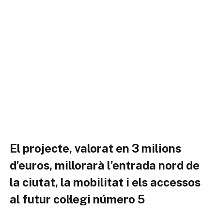
El projecte, valorat en 3 milions
d’euros, millorarà l’entrada nord de
la ciutat, la mobilitat i els accessos
al futur col·legi número 5