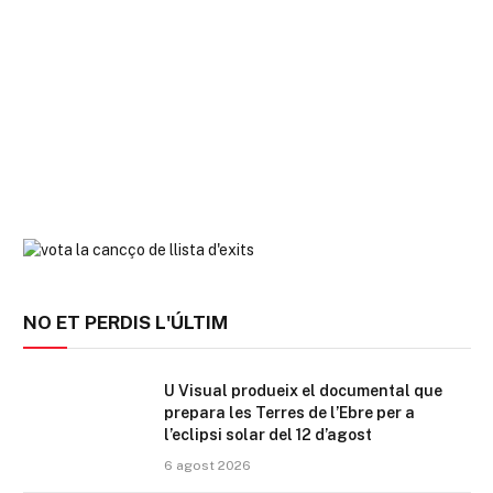
NO ET PERDIS L'ÚLTIM
U Visual produeix el documental que
prepara les Terres de l’Ebre per a
l’eclipsi solar del 12 d’agost
6 agost 2026