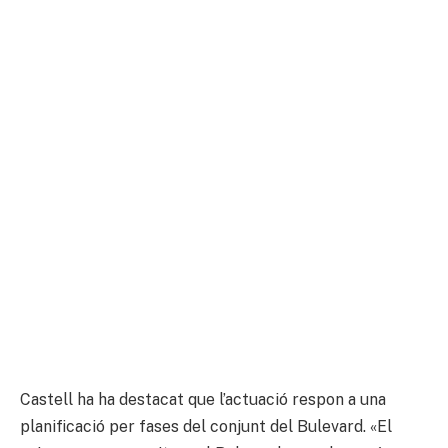
Castell ha ha destacat que l’actuació respon a una
planificació per fases del conjunt del Bulevard. «El