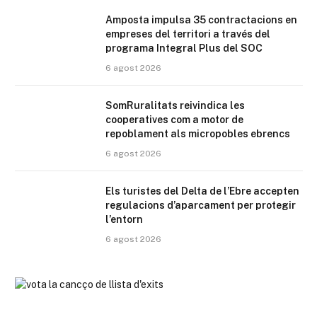
Amposta impulsa 35 contractacions en
empreses del territori a través del
programa Integral Plus del SOC
6 agost 2026
SomRuralitats reivindica les
cooperatives com a motor de
repoblament als micropobles ebrencs
6 agost 2026
Els turistes del Delta de l’Ebre accepten
regulacions d’aparcament per protegir
l’entorn
6 agost 2026