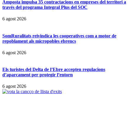
Amposta impulsa 35 contractacions en empreses del territori a
través del programa Integral Plus del SOC
6 agost 2026
SomRuralitats reivindica les cooperatives com a motor de
repoblament als micropobles ebrencs
6 agost 2026
Els turistes del Delta de l’Ebre accepten regulacions
d’aparcament per protegir l’entorn
6 agost 2026