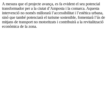
A mesura que el projecte avança, es fa evident el seu potencial
transformador per a la ciutat d’Amposta i la comarca. Aquesta
intervenció no només millorarà l’accessibilitat i l’estètica urbana,
sinó que també potenciarà el turisme sostenible, fomentarà l’ús de
mitjans de transport no motoritzats i contribuirà a la revitalització
econòmica de la zona.