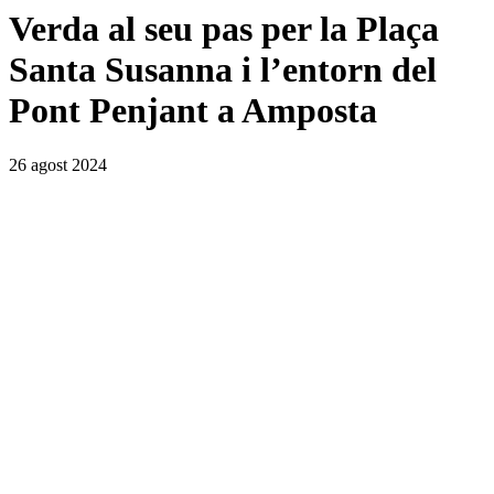
Verda al seu pas per la Plaça
Santa Susanna i l’entorn del
Pont Penjant a Amposta
26 agost 2024