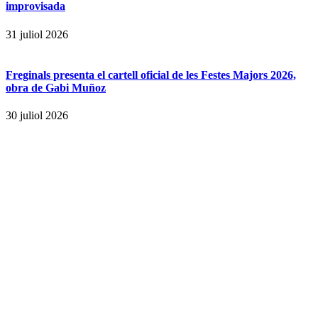
improvisada
31 juliol 2026
Freginals presenta el cartell oficial de les Festes Majors 2026,
obra de Gabi Muñoz
30 juliol 2026