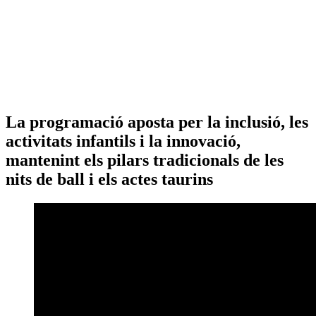
La programació aposta per la inclusió, les
activitats infantils i la innovació,
mantenint els pilars tradicionals de les
nits de ball i els actes taurins