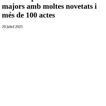
majors amb moltes novetats i
més de 100 actes
29 juliol 2025