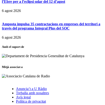
l’Ebre per a l’eclipsi solar del 12 d’agost
6 agost 2026
Amposta impulsa 35 contractacions en empreses del territori a
través del programa Integral Plus del SOC
6 agost 2026
Amb el suport de
Mitjà associat a
Anuncia’t a U Ràdio
Treballa amb nosaltres
Avís legal
Política de privacitat