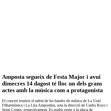
Amposta segueix de Festa Major i avui
dimecres 14 dagost té lloc un dels grans
actes amb la música com a protagonista
El concert reuneix el talent de les bandes de música de La Unió
Filharmònica i La Lira Ampostina, sota la direcció de Carles Royo i
Sergi Costes, respectivament. Es podrà veure a la plaça de