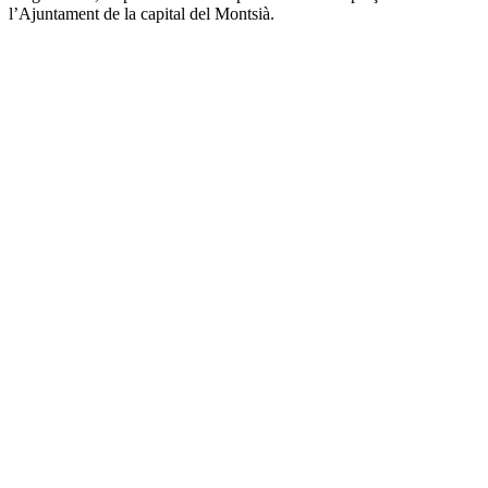
l’Ajuntament de la capital del Montsià.