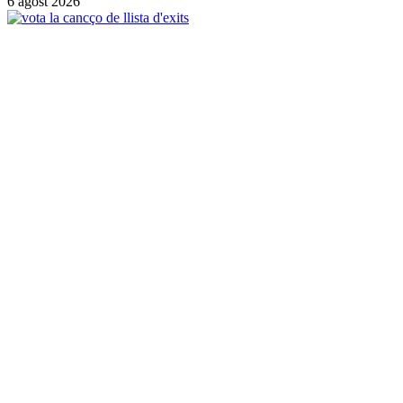
6 agost 2026