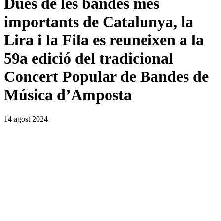
Dues de les bandes més
importants de Catalunya, la
Lira i la Fila es reuneixen a la
59a edició del tradicional
Concert Popular de Bandes de
Música d’Amposta
14 agost 2024