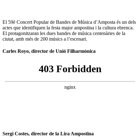
El 59è Concert Popular de Bandes de Música d’Amposta és un dels
actes que identifiquen la festa major ampostina i la cultura ebrenca.
El protagonitzaran les dues bandes de música centenàries de la
ciutat, amb més de 200 músics a l’escenari.
Carles Royo, director de Unió Filharmònica
Sergi Costes, director de la Lira Ampostina