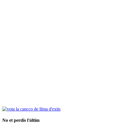
No et perdis l'últim