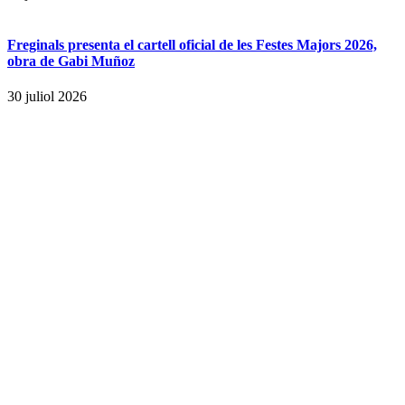
Freginals presenta el cartell oficial de les Festes Majors 2026,
obra de Gabi Muñoz
30 juliol 2026