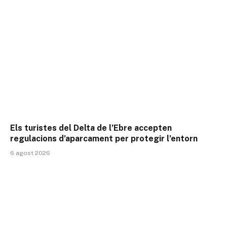
Els turistes del Delta de l’Ebre accepten
regulacions d’aparcament per protegir l’entorn
6 agost 2026