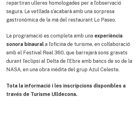
repartiran ulleres homologades per a l’observació
segura. La vetllada s’acabarà amb una sorpresa
gastronòmica de la mà del restaurant Lo Paseo.
La programació es completa amb una
experiència
sonora binaural
a l’oficina de turisme, en col·laboració
amb el Festival Real 360, que barrejarà sons gravats
durant l’eclipsi al Delta de l’Ebre amb bancs de so de la
NASA, en una obra inèdita del grup Azul Celeste.
Tota la informació i les inscripcions disponibles a
través de Turisme Ulldecona.