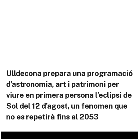
Ulldecona prepara una programació
d’astronomia, art i patrimoni per
viure en primera persona l’eclipsi de
Sol del 12 d’agost, un fenomen que
no es repetirà fins al 2053