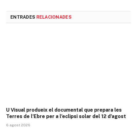
l'enlla
ENTRADES
RELACIONADES
U Visual produeix el documental que prepara les
Terres de l’Ebre per a l’eclipsi solar del 12 d’agost
6 agost 2026