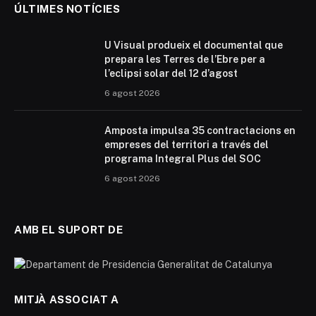
ÚLTIMES NOTÍCIES
U Visual produeix el documental que
prepara les Terres de l’Ebre per a
l’eclipsi solar del 12 d’agost
6 agost 2026
Amposta impulsa 35 contractacions en
empreses del territori a través del
programa Integral Plus del SOC
6 agost 2026
AMB EL SUPORT DE
MITJÀ ASSOCIAT A