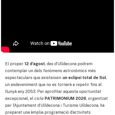
El proper
12 d’agost
, des d’Ulldecona podrem
contemplar un dels fenòmens astronòmics més
espectaculars que existeixen:
un eclipsi total de Sol
,
un esdeveniment que no es tornarà a repetir fins al
llunyà any 2053. Per aprofitar aquesta oportunitat
excepcional, el cicle
PATRIMONIUM 2026
, organitzat
per l’Ajuntament d’Ulldecona i Turisme Ulldecona, ha
preparat una àmplia programació d’activitats