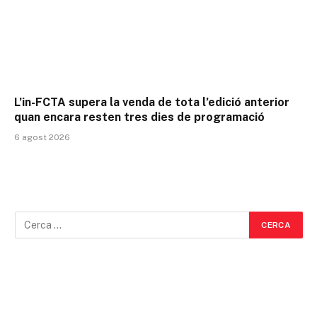
L’in-FCTA supera la venda de tota l’edició anterior
quan encara resten tres dies de programació
6 agost 2026