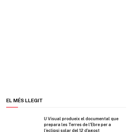
EL MÉS LLEGIT
U Visual produeix el documental que
prepara les Terres de l’Ebre per a
l’eclipsi solar del 12 d’agost