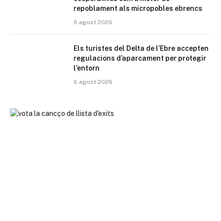
repoblament als micropobles ebrencs
6 agost 2026
Els turistes del Delta de l’Ebre accepten
regulacions d’aparcament per protegir
l’entorn
6 agost 2026