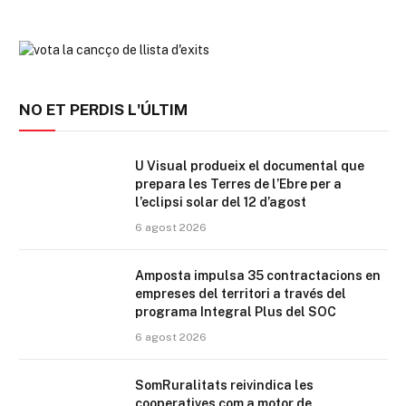
NO ET PERDIS L'ÚLTIM
U Visual produeix el documental que
prepara les Terres de l’Ebre per a
l’eclipsi solar del 12 d’agost
6 agost 2026
Amposta impulsa 35 contractacions en
empreses del territori a través del
programa Integral Plus del SOC
6 agost 2026
SomRuralitats reivindica les
cooperatives com a motor de