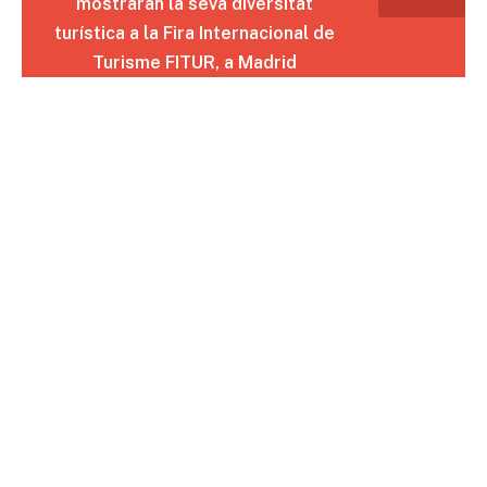
mostraran la seva diversitat
turística a la Fira Internacional de
Turisme FITUR, a Madrid