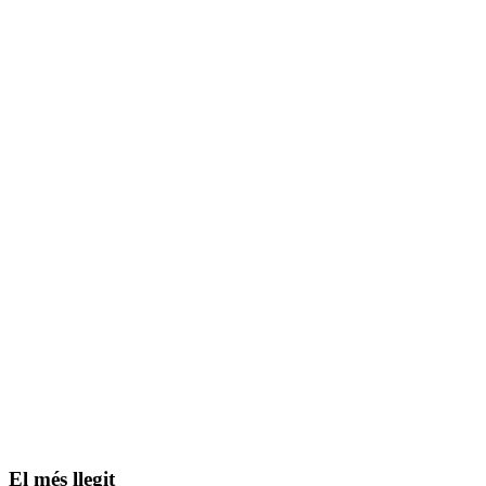
El més llegit