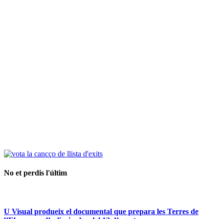
No et perdis l'últim
U Visual produeix el documental que prepara les Terres de