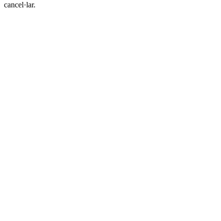
cancel·lar.