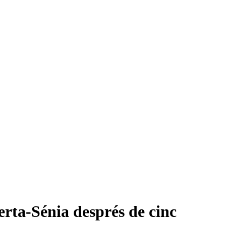
erta-Sénia després de cinc