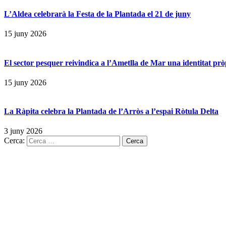
L’Aldea celebrarà la Festa de la Plantada el 21 de juny
15 juny 2026
El sector pesquer reivindica a l’Ametlla de Mar una identitat prò
15 juny 2026
La Ràpita celebra la Plantada de l’Arròs a l’espai Ròtula Delta
3 juny 2026
Cerca: