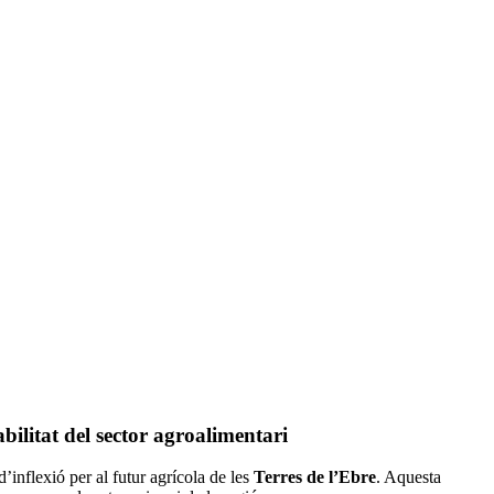
bilitat del sector agroalimentari
d’inflexió per al futur agrícola de les
Terres de l’Ebre
. Aquesta