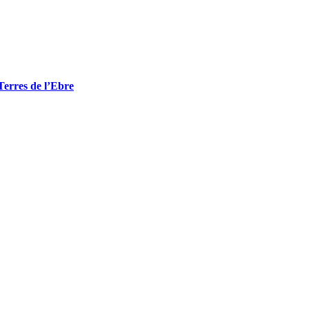
Terres de l’Ebre