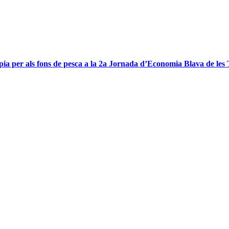
pia per als fons de pesca a la 2a Jornada d’Economia Blava de les 