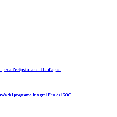
er a l’eclipsi solar del 12 d’agost
ravés del programa Integral Plus del SOC