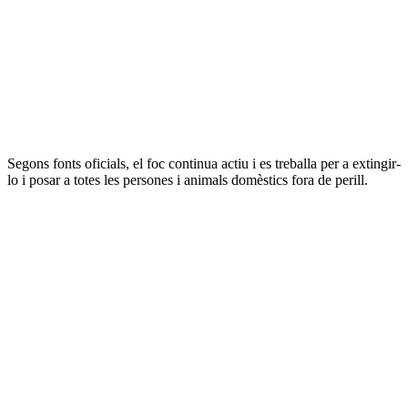
Segons fonts oficials, el foc continua actiu i es treballa per a extingir-
lo i posar a totes les persones i animals domèstics fora de perill.