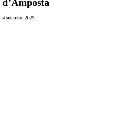
d’Amposta
4 setembre 2025