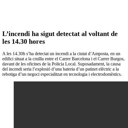
L’incendi ha sigut detectat al voltant de
les 14.30 hores
A les 14.30h s’ha detectat un incendi a la ciutat d’Amposta, en un
edifici situat a la cruïlla entre el Carrer Barcelona i el Carrer Burgos,
davant de les oficines de la Policia Local. Suposadament, la causa
del incendi seria l’explosió d’una bateria d’un patinet elèctric a la
rebotiga d’un negoci especialitzat en tecnologia i electrodomèstics.