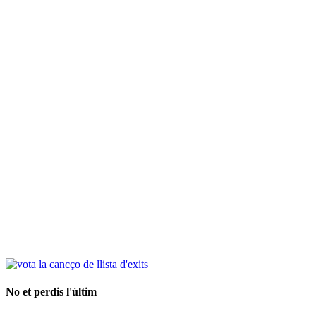
No et perdis l'últim